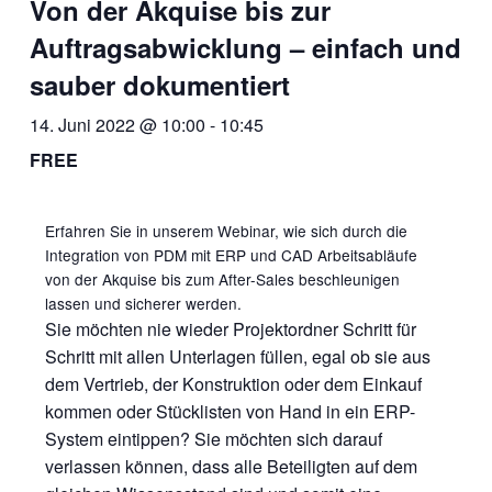
Von der Akquise bis zur
Auftragsabwicklung – einfach und
sauber dokumentiert
14. Juni 2022 @ 10:00
-
10:45
FREE
Erfahren Sie in unserem Webinar, wie sich durch die
Integration von PDM mit ERP und CAD Arbeitsabläufe
von der Akquise bis zum After-Sales beschleunigen
lassen und sicherer werden.
Sie möchten nie wieder Projektordner Schritt für
Schritt mit allen Unterlagen füllen, egal ob sie aus
dem Vertrieb, der Konstruktion oder dem Einkauf
kommen oder Stücklisten von Hand in ein ERP-
System eintippen? Sie möchten sich darauf
verlassen können, dass alle Beteiligten auf dem