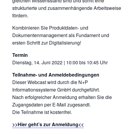
gleichen Wissensstand sind und somit eine
strukturierte und zusammenhängende Arbeitsweise
fördern.
Kombinieren Sie Produktdaten- und
Dokumentenmanagement als Fundament und
ersten Schritt zur Digitalisierung!
Termin
Dienstag, 14. Juni 2022 | 10:00 bis 10:45 Uhr
Teilnahme- und Anmeldebedingungen
Dieser Webcast wird durch die N+P
Informationssysteme GmbH durchgeführt.
Nach erfolgreicher Anmeldung erhalten Sie die
Zugangsdaten per E-Mail zugesandt.
Die Teilnahme ist kostenfrei.
>>Hier geht’s zur Anmeldung<<