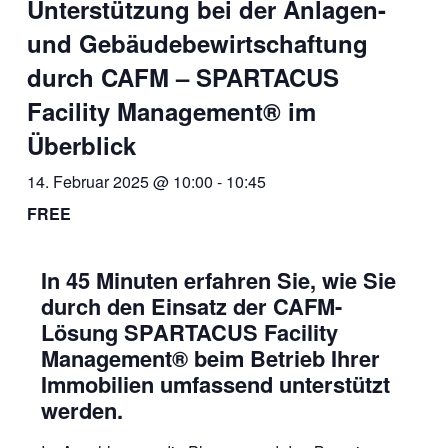
Unterstützung bei der Anlagen-
und Gebäudebewirtschaftung
durch CAFM – SPARTACUS
Facility Management® im
Überblick
14. Februar 2025 @ 10:00
-
10:45
FREE
In 45 Minuten erfahren Sie, wie Sie
durch den Einsatz der CAFM-
Lösung SPARTACUS Facility
Management® beim Betrieb Ihrer
Immobilien umfassend unterstützt
werden.