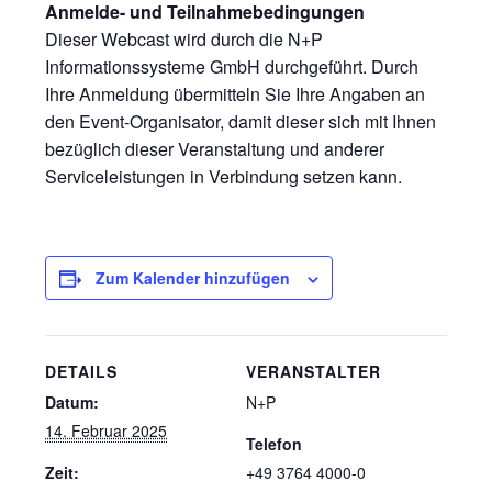
Anmelde- und Teilnahmebedingungen
Dieser Webcast wird durch die N+P
Informationssysteme GmbH durchgeführt. Durch
Ihre Anmeldung übermitteln Sie Ihre Angaben an
den Event-Organisator, damit dieser sich mit Ihnen
bezüglich dieser Veranstaltung und anderer
Serviceleistungen in Verbindung setzen kann.
Zum Kalender hinzufügen
DETAILS
VERANSTALTER
Datum:
N+P
14. Februar 2025
Telefon
Zeit:
+49 3764 4000-0