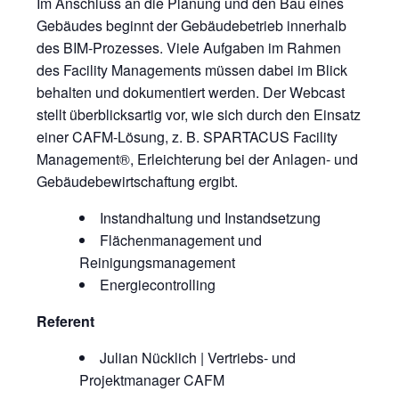
Im Anschluss an die Planung und den Bau eines
Gebäudes beginnt der Gebäudebetrieb innerhalb
des BIM-Prozesses. Viele Aufgaben im Rahmen
des Facility Managements müssen dabei im Blick
behalten und dokumentiert werden. Der Webcast
stellt überblicksartig vor, wie sich durch den Einsatz
einer CAFM-Lösung, z. B. SPARTACUS Facility
Management®, Erleichterung bei der Anlagen- und
Gebäudebewirtschaftung ergibt.
Instandhaltung und Instandsetzung
Flächenmanagement und
Reinigungsmanagement
Energiecontrolling
Referent
Julian Nücklich | Vertriebs- und
Projektmanager CAFM