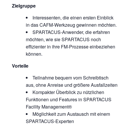
Zielgruppe
Interessenten, die einen ersten Einblick
in das CAFM-Werkzeug gewinnen möchten.
SPARTACUS-Anwender, die erfahren
möchten, wie sie SPARTACUS noch
effizienter in ihre FM-Prozesse einbeziehen
können.
Vorteile
Teilnahme bequem vom Schreibtisch
aus, ohne Anreise und größere Ausfallzeiten
Kompakter Überblick zu nützlichen
Funktionen und Features in SPARTACUS
Facility Management®
Möglichkeit zum Austausch mit einem
SPARTACUS-Experten