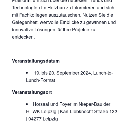
Plattform, um sich über die neuesten Trends und
Technologien im Holzbau zu informieren und sich
mit Fachkollegen auszutauschen. Nutzen Sie die
Gelegenheit, wertvolle Einblicke zu gewinnen und
innovative Lösungen für Ihre Projekte zu
entdecken.
Veranstaltungsdatum
19. bis 20. September 2024, Lunch-to-
Lunch-Format
Veranstaltungsort
Hörsaal und Foyer im Nieper-Bau der
HTWK Leipzig | Karl-Liebknecht-Straße 132
| 04277 Leipzig