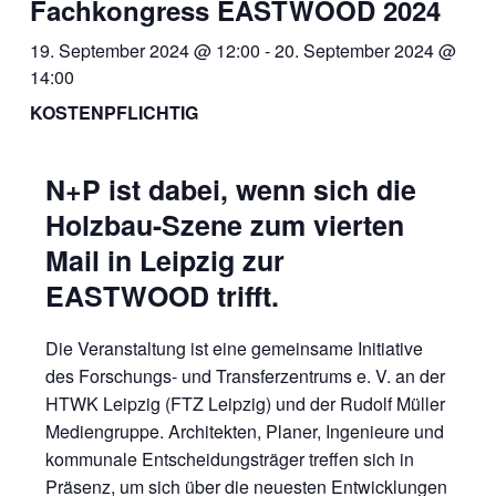
Fachkongress EASTWOOD 2024
19. September 2024 @ 12:00
-
20. September 2024 @
14:00
KOSTENPFLICHTIG
N+P ist dabei, wenn sich die
Holzbau-Szene zum vierten
Mail in Leipzig zur
EASTWOOD trifft.
Die Veranstaltung ist eine gemeinsame Initiative
des Forschungs- und Transferzentrums e. V. an der
HTWK Leipzig (FTZ Leipzig) und der Rudolf Müller
Mediengruppe. Architekten, Planer, Ingenieure und
kommunale Entscheidungsträger treffen sich in
Präsenz, um sich über die neuesten Entwicklungen