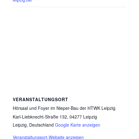
VERANSTALTUNGSORT
Hörsaal und Foyer im Nieper-Bau der HTWK Leipzig
Karl-Liebknecht-Straße 132, 04277 Leipzig
Leipzig
,
Deutschland
Google Karte anzeigen
Veranstaltungsort-Website anzeigen