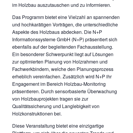
im Holzbau auszutauschen und zu informieren.
Das Programm bietet eine Vielzahl an spannenden
und hochkarätigen Vorträgen, die unterschiedliche
Aspekte des Holzbaus abdecken. Die N+P
Informationssysteme GmbH (N+P) präsentiert sich
ebenfalls auf der begleitenden Fachausstellung.
Ein besonderer Schwerpunkt liegt auf Lösungen
zur optimierten Planung von Holzrahmen und
Fachwerkbindern, welche den Planungsprozess
erheblich vereinfachen. Zusätzlich wird N+P ihr
Engagement im Bereich Holzbau-Monitoring
präsentieren. Durch sensorbasierte Überwachung
von Holzbauprojekten tragen sie zur
Qualitätssicherung und Langlebigkeit von
Holzkonstruktionen bei.
Diese Veranstaltung bietet eine einzigartige