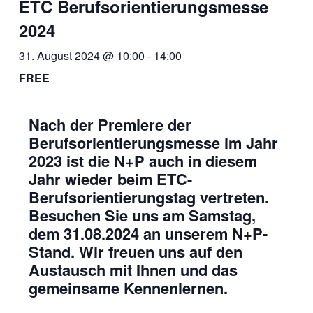
ETC Berufsorientierungsmesse
2024
31. August 2024 @ 10:00
-
14:00
FREE
Nach der Premiere der
Berufsorientierungsmesse im Jahr
2023 ist die N+P auch in diesem
Jahr wieder beim ETC-
Berufsorientierungstag vertreten.
Besuchen Sie uns am Samstag,
dem 31.08.2024 an unserem N+P-
Stand. Wir freuen uns auf den
Austausch mit Ihnen und das
gemeinsame Kennenlernen.