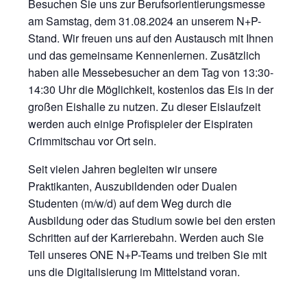
Besuchen Sie uns zur Berufsorientierungsmesse
am Samstag, dem 31.08.2024 an unserem N+P-
Stand. Wir freuen uns auf den Austausch mit Ihnen
und das gemeinsame Kennenlernen. Zusätzlich
haben alle Messebesucher an dem Tag von 13:30-
14:30 Uhr die Möglichkeit, kostenlos das Eis in der
großen Eishalle zu nutzen. Zu dieser Eislaufzeit
werden auch einige Profispieler der Eispiraten
Crimmitschau vor Ort sein.
Seit vielen Jahren begleiten wir unsere
Praktikanten, Auszubildenden oder Dualen
Studenten (m/w/d) auf dem Weg durch die
Ausbildung oder das Studium sowie bei den ersten
Schritten auf der Karrierebahn. Werden auch Sie
Teil unseres ONE N+P-Teams und treiben Sie mit
uns die Digitalisierung im Mittelstand voran.