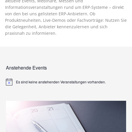
aktuelle Events, Webinare, Messen und
Informationsveranstaltungen rund um ERP-Systeme – direkt
von den bei uns gelisteten ERP-Anbietern. Ob
Produktneuheiten, Live-Demos oder Fachvorträge: Nutzen Sie
die Gelegenheit, Anbieter kennenzulernen und sich
praxisnah zu informieren.
Anstehende Events
Es sind keine anstehenden Veranstaltungen vorhanden.