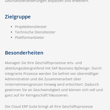
Geschäftsveränderungen anpassen und erweitern.
Zielgruppe
Projektdienstleister
Technische Dienstleister
Plattformanbieter
Besonderheiten
Managen Sie Ihre Geschäftsprozesse orts- und
abteilungsübergreifend mit SAP Business ByDesign. Durch
integrierte Prozesse werden Sie befreit von übermäßiger
Administration und die Zusammenarbeit über
Unternehmensgrenzen hinweg wird erleichtert. Dadurch
gewinnen Sie an Geschwindigkeit und können sich voll und
ganz auf ihr Kerngeschäft fokussieren.
Die Cloud ERP Suite bringt all Ihre Geschäftsprozesse