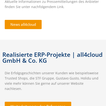
Aktuelle Informationen zu Pressemitteilungen des Anbieter
finden Sie unter nachfolgendem Link.
News all4cloud
Realisierte ERP-Projekte | all4cloud
GmbH & Co. KG
Die Erfolgsgeschichten unserer Kunden wie beispielsweise
Trusted Shops, die STF Gruppe, Gustavo Gusto, Holidu und
viele mehr können Sie gerne auf unserer Website
nachlesen.