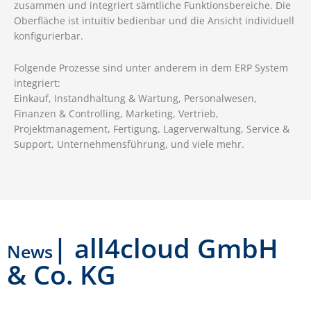
zusammen und integriert sämtliche Funktionsbereiche. Die
Oberfläche ist intuitiv bedienbar und die Ansicht individuell
konfigurierbar.
Folgende Prozesse sind unter anderem in dem ERP System
integriert:
Einkauf, Instandhaltung & Wartung, Personalwesen,
Finanzen & Controlling, Marketing, Vertrieb,
Projektmanagement, Fertigung, Lagerverwaltung, Service &
Support, Unternehmensführung, und viele mehr.
| all4cloud GmbH
News
& Co. KG