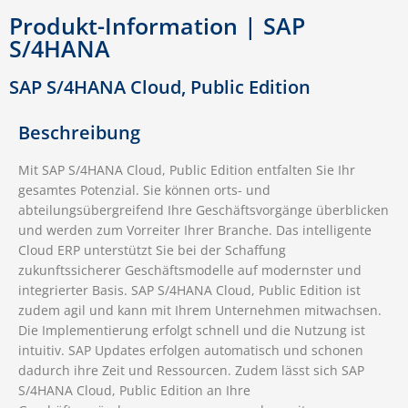
Produkt-Information | SAP
S/4HANA
SAP S/4HANA Cloud, Public Edition
Beschreibung
Mit SAP S/4HANA Cloud, Public Edition entfalten Sie Ihr
gesamtes Potenzial. Sie können orts- und
abteilungsübergreifend Ihre Geschäftsvorgänge überblicken
und werden zum Vorreiter Ihrer Branche. Das intelligente
Cloud ERP unterstützt Sie bei der Schaffung
zukunftssicherer Geschäftsmodelle auf modernster und
integrierter Basis. SAP S/4HANA Cloud, Public Edition ist
zudem agil und kann mit Ihrem Unternehmen mitwachsen.
Die Implementierung erfolgt schnell und die Nutzung ist
intuitiv. SAP Updates erfolgen automatisch und schonen
dadurch ihre Zeit und Ressourcen. Zudem lässt sich SAP
S/4HANA Cloud, Public Edition an Ihre