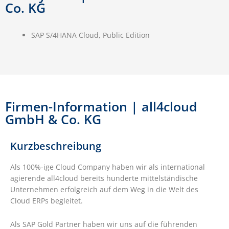
Co. KG
SAP S/4HANA Cloud, Public Edition
Firmen-Information | all4cloud
GmbH & Co. KG
Kurzbeschreibung
Als 100%-ige Cloud Company haben wir als international
agierende all4cloud bereits hunderte mittelständische
Unternehmen erfolgreich auf dem Weg in die Welt des
Cloud ERPs begleitet.
Als SAP Gold Partner haben wir uns auf die führenden