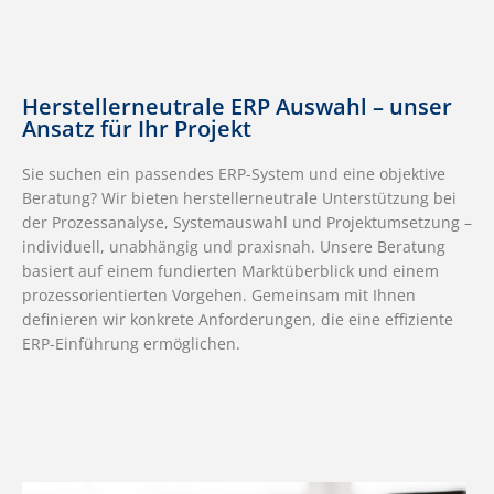
Herstellerneutrale ERP Auswahl – unser
Ansatz für Ihr Projekt
Sie suchen ein passendes ERP-System und eine objektive
Beratung? Wir bieten herstellerneutrale Unterstützung bei
der Prozessanalyse, Systemauswahl und Projektumsetzung –
individuell, unabhängig und praxisnah. Unsere Beratung
basiert auf einem fundierten Marktüberblick und einem
prozessorientierten Vorgehen. Gemeinsam mit Ihnen
definieren wir konkrete Anforderungen, die eine effiziente
ERP-Einführung ermöglichen.