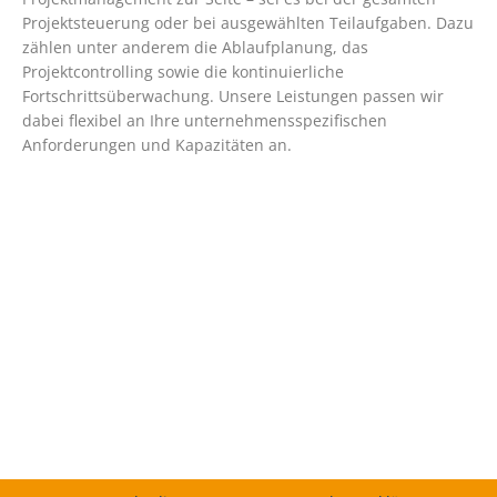
Projektsteuerung oder bei ausgewählten Teilaufgaben. Dazu
zählen unter anderem die Ablaufplanung, das
Projektcontrolling sowie die kontinuierliche
Fortschrittsüberwachung. Unsere Leistungen passen wir
dabei flexibel an Ihre unternehmensspezifischen
Anforderungen und Kapazitäten an.