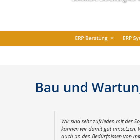
ERP Beratung
ERP Sy
Bau und Wartun
Wir sind sehr zufrieden mit der S
können wir damit gut umsetzen. Wa
auch an den Bedürfnissen von mi