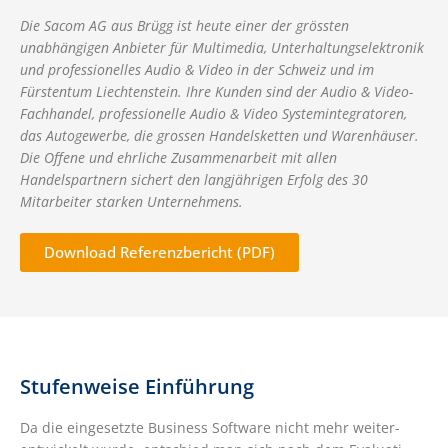
Die Sacom AG aus Brügg ist heute einer der grössten
unabhängigen Anbieter für Multimedia, Unterhaltungselektronik
und professionelles Audio & Video in der Schweiz und im
Fürstentum Liechtenstein. Ihre Kunden sind der Audio & Video-
Fachhandel, professionelle Audio & Video Systemintegratoren,
das Autogewerbe, die grossen Handelsketten und Warenhäuser.
Die Offene und ehrliche Zusammenarbeit mit allen
Handelspartnern sichert den langjährigen Erfolg des 30
Mitarbeiter starken Unternehmens.
Download Referenzbericht (PDF)
Stufenweise Einführung
Da die eingesetzte Business Software nicht mehr weiter­