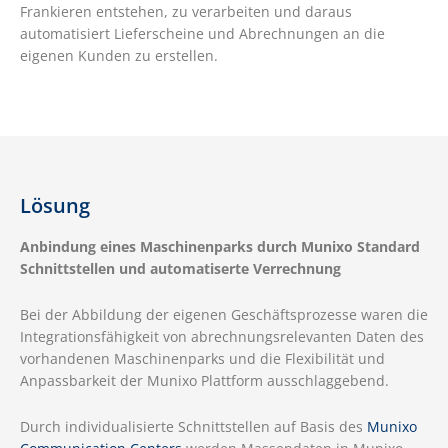
Frankieren entstehen, zu verarbeiten und daraus
automatisiert Lieferscheine und Abrechnungen an die
eigenen Kunden zu erstellen.
Lösung
Anbindung eines Maschinenparks durch Munixo Standard
Schnittstellen und automatiserte Verrechnung
Bei der Abbildung der eigenen Geschäftsprozesse waren die
Integrationsfähigkeit von abrechnungsrelevanten Daten des
vorhandenen Maschinenparks und die Flexibilität und
Anpassbarkeit der Munixo Plattform ausschlaggebend.
Durch individualisierte Schnittstellen auf Basis des
Munixo