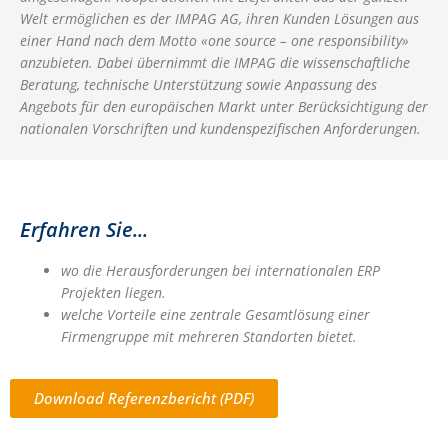
Welt ermöglichen es der IMPAG AG, ihren Kunden Lösungen aus
einer Hand nach dem Motto «one source – one responsibility»
anzubieten. Dabei übernimmt die IMPAG die wissenschaftliche
Beratung, technische Unterstützung sowie Anpassung des
Angebots für den europäischen Markt unter Berücksichtigung der
nationalen Vorschriften und kundenspezifischen Anforderungen.
Erfahren Sie...
wo die Herausforderungen bei internationalen ERP
Projekten liegen.
welche Vorteile eine zentrale Gesamtlösung einer
Firmengruppe mit mehreren Standorten bietet.
Download Referenzbericht (PDF)