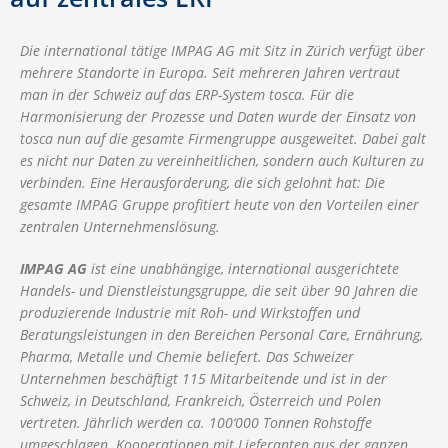
Die international tätige IMPAG AG mit Sitz in Zürich verfügt über
mehrere Standorte in Europa. Seit mehreren Jahren vertraut
man in der Schweiz auf das ERP-System tosca. Für die
Harmonisierung der Prozesse und Daten wurde der Einsatz von
tosca nun auf die gesamte Firmengruppe ausgeweitet. Dabei galt
es nicht nur Daten zu vereinheitlichen, sondern auch Kulturen zu
verbinden. Eine Herausforderung, die sich gelohnt hat: Die
gesamte IMPAG Gruppe profitiert heute von den Vorteilen einer
zentralen Unternehmenslösung.
IMPAG AG
ist eine unabhängige, international ausgerichtete
Handels- und Dienstleistungsgruppe, die seit über 90 Jahren die
produzierende Industrie mit Roh- und Wirkstoffen und
Beratungsleistungen in den Bereichen Personal Care, Ernährung,
Pharma, Metalle und Chemie beliefert. Das Schweizer
Unternehmen beschäftigt 115 Mitarbeitende und ist in der
Schweiz, in Deutschland, Frankreich, Österreich und Polen
vertreten. Jährlich werden ca. 100‘000 Tonnen Rohstoffe
umgeschlagen. Kooperationen mit Lieferanten aus der ganzen