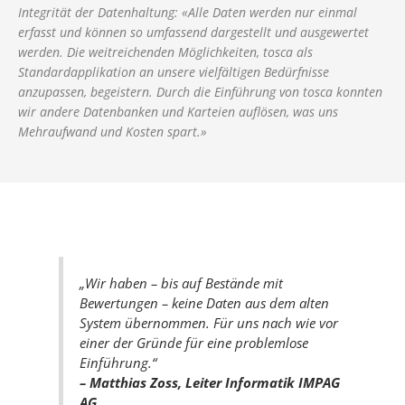
Integrität der Datenhaltung: «Alle Daten werden nur einmal
erfasst und können so umfassend dargestellt und ausgewertet
werden. Die weitreichenden Möglichkeiten, tosca als
Standardapplikation an unsere vielfältigen Bedürfnisse
anzupassen, begeistern. Durch die Einführung von tosca konnten
wir andere Datenbanken und Karteien auflösen, was uns
Mehraufwand und Kosten spart.»
„Wir haben – bis auf Bestände mit
Bewertungen – keine Daten aus dem alten
System übernommen. Für uns nach wie vor
einer der Gründe für eine problemlose
Einführung.“
– Matthias Zoss, Leiter Informatik IMPAG
AG