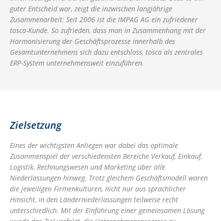
guter Entscheid war, zeigt die inzwischen langjährige
Zusammenarbeit: Seit 2006 ist die IMPAG AG ein zufriedener
tosca-Kunde. So zufrieden, dass man in Zusammenhang mit der
Harmonisierung der Geschäftsprozesse innerhalb des
Gesamtunternehmens sich dazu entschloss, tosca als zentrales
ERP-System unternehmensweit einzuführen.
Zielsetzung
Eines der wichtigsten Anliegen war dabei das optimale
Zusammenspiel der verschiedensten Bereiche Verkauf, Einkauf,
Logistik, Rechnungswesen und Marketing über alle
Niederlassungen hinweg. Trotz gleichem Geschäftsmodell waren
die jeweiligen Firmenkulturen, nicht nur aus sprachlicher
Hinsicht, in den Länderniederlassungen teilweise recht
unterschiedlich. Mit der Einführung einer gemeinsamen Lösung