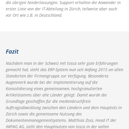
die übrigen Niederlassungen. Support erhalten die Anwender in
erster Linie von der IT-Abteilung in Zürich, teilweise aber auch
vor Ort wie z.B. in Deutschland.
Fazit
Nachdem man in der Schweiz mit tosca sehr gute Erfahrungen
gemacht hat, steht das ERP-System nun seit Anfang 2015 an allen
Standorten der Firmengruppe zur Verfügung. Besonderes
Augenmerk wurde bei der Implementierung auf die
Konsolidierung eines gemeinsamen, hochgranulierten
Artikelstamms über alle Länder gelegt. Damit wurde die
Grundlage geschaffen für die medienbruchfreie
Auftragsabwicklung zwischen den Ländern und dem Hauptsitz in
Zürich sowie die gemeinsame Nutzung des
Dokumentenmanagementsystems. Matthias Zoss, Head IT der
IMPAG AG, sieht den Hauptnutzen von tosca in der vollen