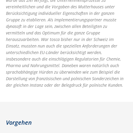
wurde das Ziel verfolgt, die Unternehmensprozesse zu
vereinheitlichen und die Vorgaben des Mutterhauses unter
Berücksichtigung individueller Eigenschaften in der ganzen
Gruppe zu etablieren. Als Implementierungspartner musste
dynasoft in der Lage sein, zwischen allen Beteiligten zu
vermitteln und das Optimum für die ganze Gruppe
herauszuarbeiten. War tosca bisher nur in der Schweiz im
Einsatz, mussten nun auch die speziellen Anforderungen der
unterschiedlichen EU-Länder berücksichtigt werden,
insbesondere auch die einschlägigen Regulatorien für Chemie,
Pharma und Nahrungsmittel. Daneben waren natürlich auch
sprachabhängige Hürden zu überwinden wie zum Beispiel die
Darstellung von französischen und polnischen Sonderzeichen in
der gleichen Instanz oder der Belegdruck für polnische Kunden.
Vorgehen