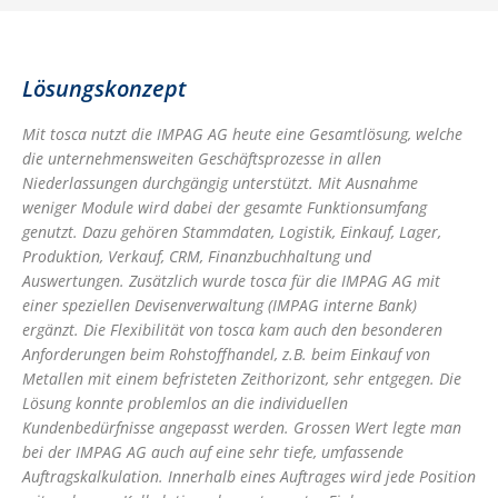
Lösungskonzept
Mit tosca nutzt die IMPAG AG heute eine Gesamtlösung, welche
die unternehmensweiten Geschäftsprozesse in allen
Niederlassungen durchgängig unterstützt. Mit Ausnahme
weniger Module wird dabei der gesamte Funktionsumfang
genutzt. Dazu gehören Stammdaten, Logistik, Einkauf, Lager,
Produktion, Verkauf, CRM, Finanzbuchhaltung und
Auswertungen. Zusätzlich wurde tosca für die IMPAG AG mit
einer speziellen Devisenverwaltung (IMPAG interne Bank)
ergänzt. Die Flexibilität von tosca kam auch den besonderen
Anforderungen beim Rohstoffhandel, z.B. beim Einkauf von
Metallen mit einem befristeten Zeithorizont, sehr entgegen. Die
Lösung konnte problemlos an die individuellen
Kundenbedürfnisse angepasst werden. Grossen Wert legte man
bei der IMPAG AG auch auf eine sehr tiefe, umfassende
Auftragskalkulation. Innerhalb eines Auftrages wird jede Position