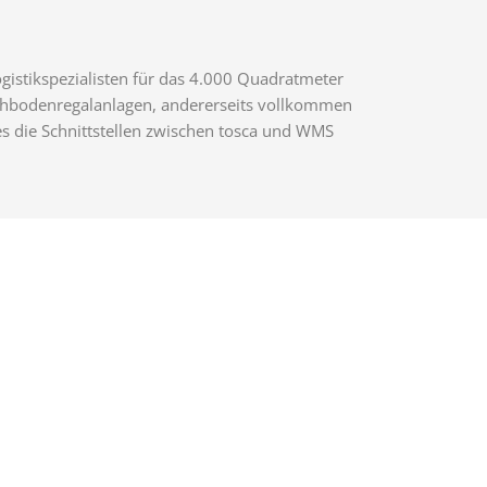
gistikspezialisten für das 4.000 Quadratmeter
Fachbodenregalanlagen, andererseits vollkommen
 die Schnittstellen zwischen tosca und WMS