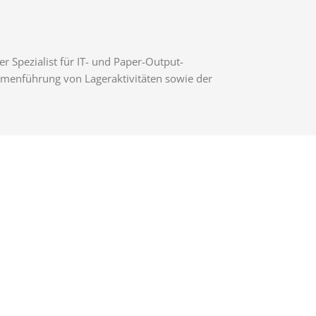
r Spezialist für IT- und Paper-Output-
menführung von Lageraktivitäten sowie der