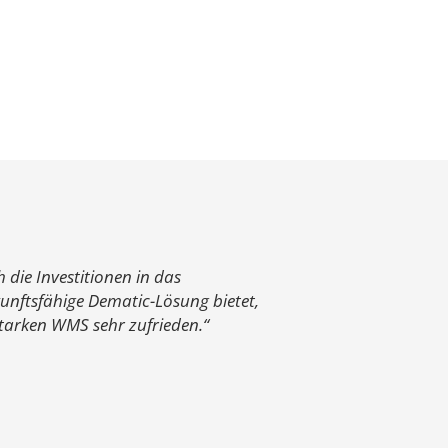
die Investitionen in das
ukunftsfähige Dematic-Lösung bietet,
starken WMS sehr zufrieden.“