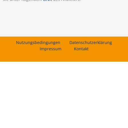
Nutzungsbedingungen
Datenschutzerklärung
Impressum
Kontakt