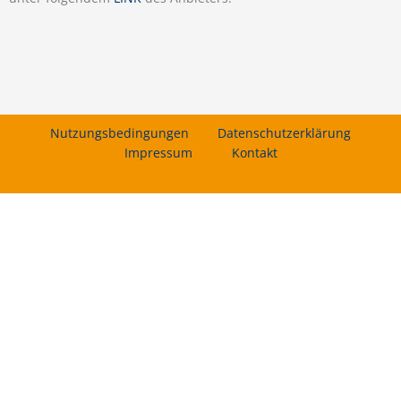
Nutzungsbedingungen
Datenschutzerklärung
Impressum
Kontakt