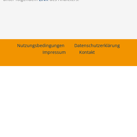
Nutzungsbedingungen
Datenschutzerklärung
Impressum
Kontakt