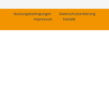
Nutzungsbedingungen
Datenschutzerklärung
Impressum
Kontakt