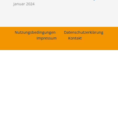
Januar 2024
Nutzungsbedingungen
Datenschutzerklärung
Impressum
Kontakt