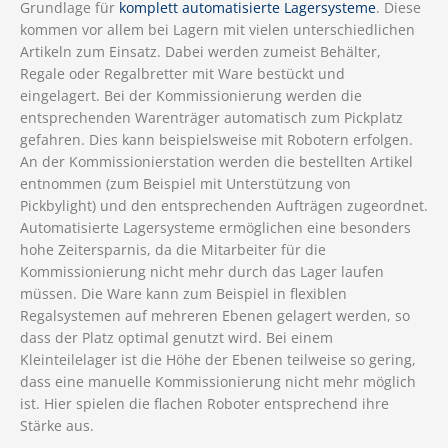
Grundlage für
komplett automatisierte Lagersysteme
. Diese
kommen vor allem bei Lagern mit vielen unterschiedlichen
Artikeln zum Einsatz. Dabei werden zumeist Behälter,
Regale oder Regalbretter mit Ware bestückt und
eingelagert. Bei der Kommissionierung werden die
entsprechenden Warenträger automatisch zum Pickplatz
gefahren. Dies kann beispielsweise mit Robotern erfolgen.
An der Kommissionierstation werden die bestellten Artikel
entnommen (zum Beispiel mit Unterstützung von
Pickbylight) und den entsprechenden Aufträgen zugeordnet.
Automatisierte Lagersysteme ermöglichen eine besonders
hohe Zeitersparnis, da die Mitarbeiter für die
Kommissionierung nicht mehr durch das Lager laufen
müssen. Die Ware kann zum Beispiel in flexiblen
Regalsystemen auf mehreren Ebenen gelagert werden, so
dass der Platz optimal genutzt wird. Bei einem
Kleinteilelager ist die Höhe der Ebenen teilweise so gering,
dass eine manuelle Kommissionierung nicht mehr möglich
ist. Hier spielen die flachen Roboter entsprechend ihre
Stärke aus.