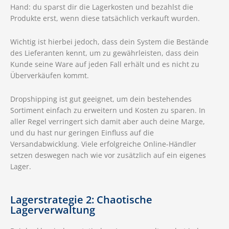
Hand: du sparst dir die Lagerkosten und bezahlst die
Produkte erst, wenn diese tatsächlich verkauft wurden.
Wichtig ist hierbei jedoch, dass dein System die Bestände
des Lieferanten kennt, um zu gewährleisten, dass dein
Kunde seine Ware auf jeden Fall erhält und es nicht zu
Überverkäufen kommt.
Dropshipping ist gut geeignet, um dein bestehendes
Sortiment einfach zu erweitern und Kosten zu sparen. In
aller Regel verringert sich damit aber auch deine Marge,
und du hast nur geringen Einfluss auf die
Versandabwicklung. Viele erfolgreiche Online-Händler
setzen deswegen nach wie vor zusätzlich auf ein eigenes
Lager.
Lagerstrategie 2: Chaotische
Lagerverwaltung