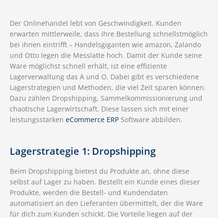
Der Onlinehandel lebt von Geschwindigkeit. Kunden
erwarten mittlerweile, dass ihre Bestellung schnellstmöglich
bei ihnen eintrifft – Handelsgiganten wie amazon, Zalando
und Otto legen die Messlatte hoch. Damit der Kunde seine
Ware möglichst schnell erhält, ist eine effiziente
Lagerverwaltung das A und O. Dabei gibt es verschiedene
Lagerstrategien und Methoden, die viel Zeit sparen können.
Dazu zählen Dropshipping, Sammelkommissionierung und
chaotische Lagerwirtschaft. Diese lassen sich mit einer
leistungsstarken
eCommerce ERP
Software abbilden.
Lagerstrategie 1: Dropshipping
Beim Dropshipping bietest du Produkte an, ohne diese
selbst auf Lager zu haben. Bestellt ein Kunde eines dieser
Produkte, werden die Bestell- und Kundendaten
automatisiert an den Lieferanten übermittelt, der die Ware
für dich zum Kunden schickt. Die Vorteile liegen auf der