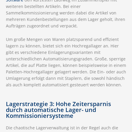
weiteren bestellten Artikeln. Bei einer
Sammelkommissionierung werden dabei die Artikel von
mehreren Kundenbestellungen aus dem Lager geholt, ihren
Aufträgen zugeordnet und verpackt.
Um große Mengen von Waren platzsparend und effizient
lagern zu können, bietet sich ein Hochregallager an. Hier
gibt es verschiedene Einlagerungsvarianten mit
unterschiedlichen Automatisierungsgraden. Große, sperrige
Artikel, die auf Platte liegen, können beispielsweise in einem
Paletten-Hochregallager gelagert werden. Die Ein- oder auch
Umlagerung erfolgt dann mit Staplern, die sowohl händisch
als auch komplett automatisiert gesteuert werden können.
Lagerstrategie 3: Hohe Zeitersparnis
durch automatische Lager- und
Kommissioniersysteme
Die chaotische Lagerverwaltung ist in der Regel auch die