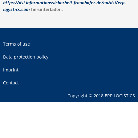
https://dsi.informationssicherheit.fraunhofer.de/en/dsi/erp-
logistics.com
herunterladen.
Terms of use
Data protection policy
Imprint
Contact
Copyright © 2018 ERP LOGISTICS